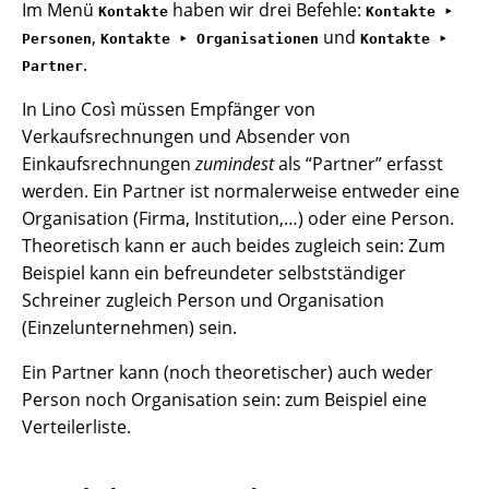
Im Menü
haben wir drei Befehle:
Kontakte
Kontakte ‣
,
und
Personen
Kontakte ‣ Organisationen
Kontakte ‣
.
Partner
In Lino Così müssen Empfänger von
Verkaufsrechnungen und Absender von
Einkaufsrechnungen
zumindest
als “Partner” erfasst
werden. Ein Partner ist normalerweise entweder eine
Organisation (Firma, Institution,…) oder eine Person.
Theoretisch kann er auch beides zugleich sein: Zum
Beispiel kann ein befreundeter selbstständiger
Schreiner zugleich Person und Organisation
(Einzelunternehmen) sein.
Ein Partner kann (noch theoretischer) auch weder
Person noch Organisation sein: zum Beispiel eine
Verteilerliste.