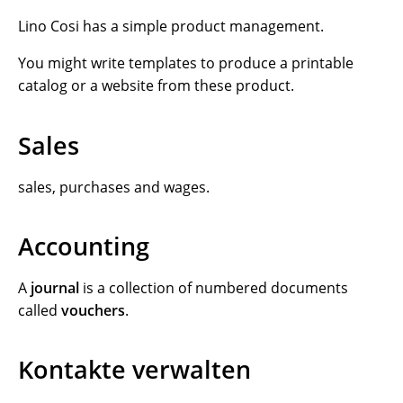
Lino Cosi has a simple product management.
You might write templates to produce a printable
catalog or a website from these product.
Sales
sales, purchases and wages.
Accounting
A
journal
is a collection of numbered documents
called
vouchers
.
Kontakte verwalten